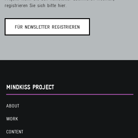
registrieren Sie sich bitte hier.
FÜR NEWSLETTER REGISTRIEREN
MINDKISS PROJECT
ABOUT
WORK
CONTENT