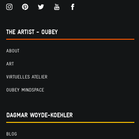
THE ARTIST - OUBEY
ABOUT
ART
VIRTUELLES ATELIER
OUBEY MINDSPACE
DAGMAR WOYDE-KOEHLER
BLOG