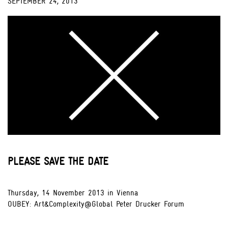
SEPTEMBER 24, 2013
;
PLEASE SAVE THE DATE
Thursday, 14 November 2013 in Vienna
OUBEY: Art&Complexity@Global Peter Drucker Forum