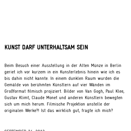
KUNST DARF UNTERHALTSAM SEIN
Beim Besuch einer Ausstellung in der Alten Münze in Berlin
geriet ich vor kurzem in ein Kunsterlebnis hinein wie ich es
bis dahin nicht kannte. In einem dunklen Raum wurden die
Gemälde von berühmten Künstlern auf vier Wänden im
Großformat filmisch projiziert. Bilder von Van Gogh, Paul Klee,
Gustav Klimt, Claude Monet und anderen Künstlern bewegten
sich um mich herum. Filmische Projektion anstelle der
originalen Werke?! Ist das wirklich gut, fragte ich mich?