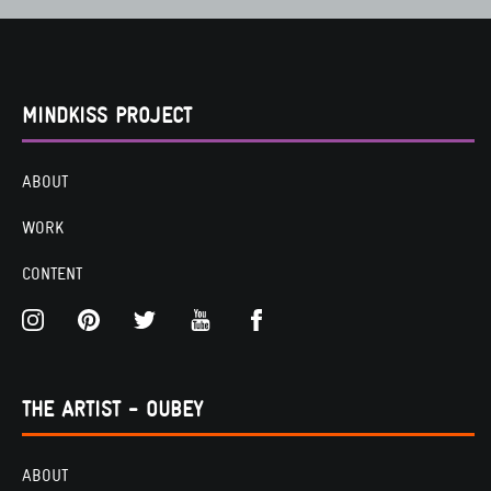
MINDKISS PROJECT
ABOUT
WORK
CONTENT
THE ARTIST - OUBEY
ABOUT