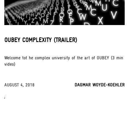
OUBEY COMPLEXITY (TRAILER)
Welcome tot he complex university of the art of OUBEY (3 min
video)
AUGUST 4, 2018
DAGMAR WOYDE-KOEHLER
;