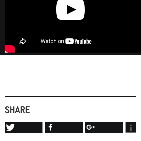
SHARE