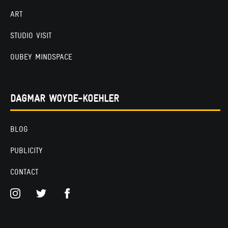
ART
STUDIO VISIT
OUBEY MINDSPACE
DAGMAR WOYDE-KOEHLER
BLOG
PUBLICITY
CONTACT