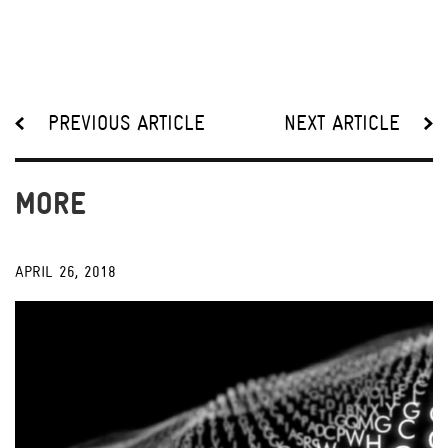
PREVIOUS ARTICLE
NEXT ARTICLE
MORE
APRIL 26, 2018
;