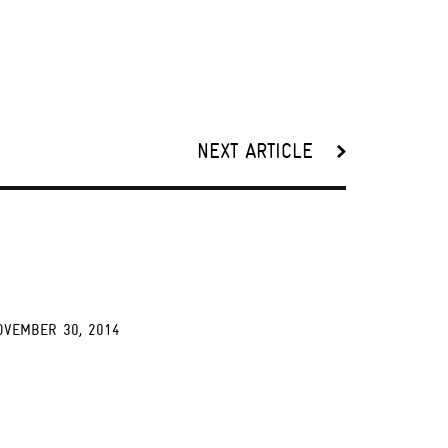
NEXT ARTICLE
OVEMBER 30, 2014