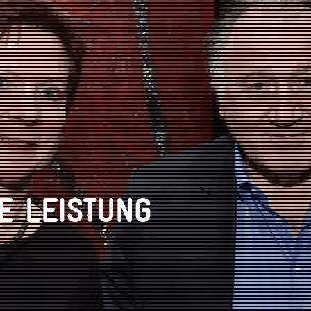
GE LEISTUNG