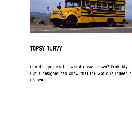
TOPSY TURVY
Can design turn the world upside down? Probably n
But a designer can show that the world is indeed o
its head.