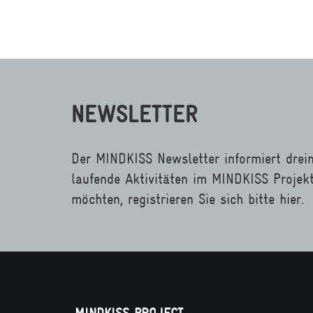
NEWSLETTER
Der MINDKISS Newsletter informiert drei
laufende Aktivitäten im MINDKISS Projek
möchten, registrieren Sie sich bitte hier.