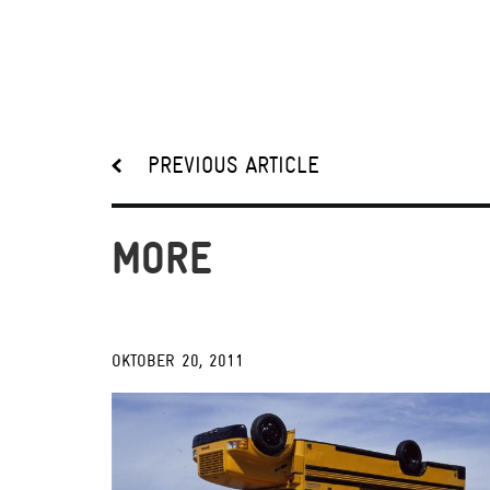
PREVIOUS ARTICLE
MORE
OKTOBER 20, 2011
;