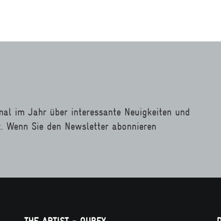
mal im Jahr über interessante Neuigkeiten und
t. Wenn Sie den Newsletter abonnieren