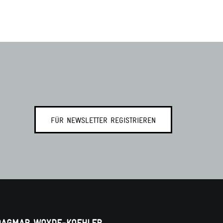
FÜR NEWSLETTER REGISTRIEREN